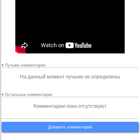
▾ Лучшие комментарии
На данный момент лучшие не определены
▾ Остальные комментарии
Комментарии пока отсутствуют.
Добавить комментарий