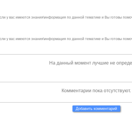
сли у вас имеются знания\информация по данной тематике и Вы готовы помо
сли у вас имеются знания\информация по данной тематике и Вы готовы помо
На данный момент лучшие не опред
Комментарии пока отсутствуют.
Добавить комментарий