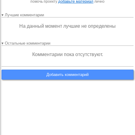
добавьте материал
помочь проекту
лично
▾ Лучшие комментарии
На данный момент лучшие не определены
▾ Остальные комментарии
Комментарии пока отсутствуют.
Добавить комментарий