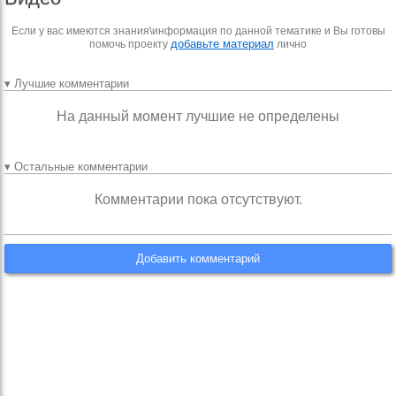
Если у вас имеются знания\информация по данной тематике и Вы готовы
добавьте материал
помочь проекту
лично
▾ Лучшие комментарии
На данный момент лучшие не определены
▾ Остальные комментарии
Комментарии пока отсутствуют.
Добавить комментарий