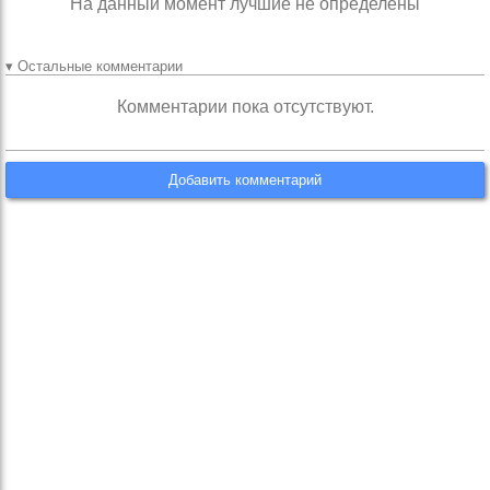
На данный момент лучшие не определены
▾ Остальные комментарии
Комментарии пока отсутствуют.
Добавить комментарий