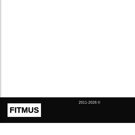
2011-2026 ©
FITMUS
Полезно
Контакты