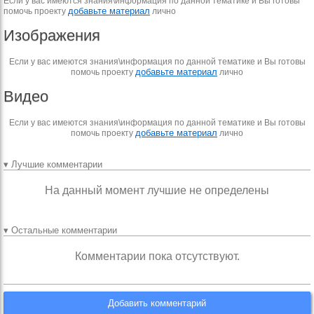
Если у вас имеются знания\информация по данной тематике и Вы готовы
добавьте материал
помочь проекту
лично
Изображения
Если у вас имеются знания\информация по данной тематике и Вы готовы
добавьте материал
помочь проекту
лично
Видео
Если у вас имеются знания\информация по данной тематике и Вы готовы
добавьте материал
помочь проекту
лично
▾ Лучшие комментарии
На данный момент лучшие не определены
▾ Остальные комментарии
Комментарии пока отсутствуют.
Добавить комментарий