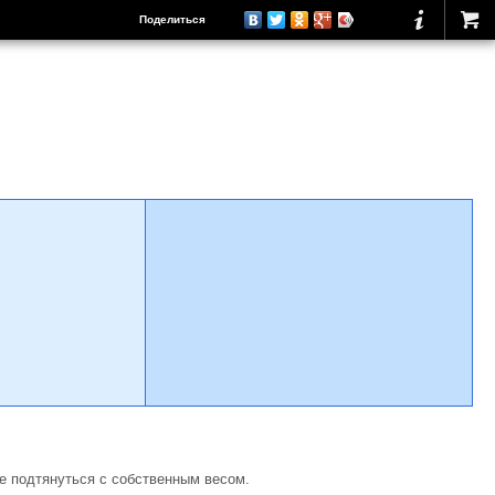
Поделиться
е подтянуться с собственным весом.