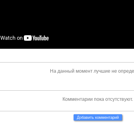
На данный момент лучшие не опред
Комментарии пока отсутствуют.
Добавить комментарий