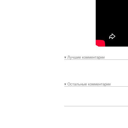
▾ Лучшие комментарии
▾ Остальные комментарии