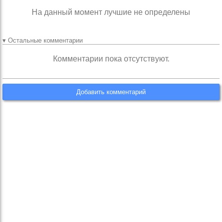
На данный момент лучшие не определены
▾ Остальные комментарии
Комментарии пока отсутствуют.
Добавить комментарий