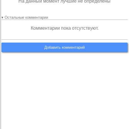
На данный момент лучшие не определены
▾ Остальные комментарии
Комментарии пока отсутствуют.
Добавить комментарий