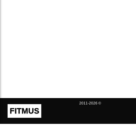
2011-2026 ©
FITMUS
Полезно
Контакты