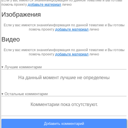
Если у вас имеются знания\информация по данной тематике и Вы готовы
добавьте материал
помочь проекту
лично
Изображения
Если у вас имеются знания\информация по данной тематике и Вы готовы
добавьте материал
помочь проекту
лично
Видео
Если у вас имеются знания\информация по данной тематике и Вы готовы
добавьте материал
помочь проекту
лично
▾ Лучшие комментарии
На данный момент лучшие не определены
▾ Остальные комментарии
Комментарии пока отсутствуют.
Добавить комментарий