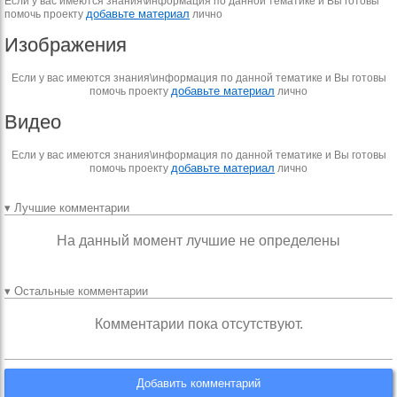
Если у вас имеются знания\информация по данной тематике и Вы готовы
добавьте материал
помочь проекту
лично
Изображения
Если у вас имеются знания\информация по данной тематике и Вы готовы
добавьте материал
помочь проекту
лично
Видео
Если у вас имеются знания\информация по данной тематике и Вы готовы
добавьте материал
помочь проекту
лично
▾ Лучшие комментарии
На данный момент лучшие не определены
▾ Остальные комментарии
Комментарии пока отсутствуют.
Добавить комментарий