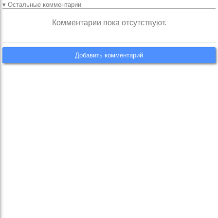
▾ Остальные комментарии
Комментарии пока отсутствуют.
Добавить комментарий