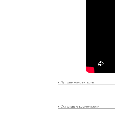
▾ Лучшие комментарии
▾ Остальные комментарии