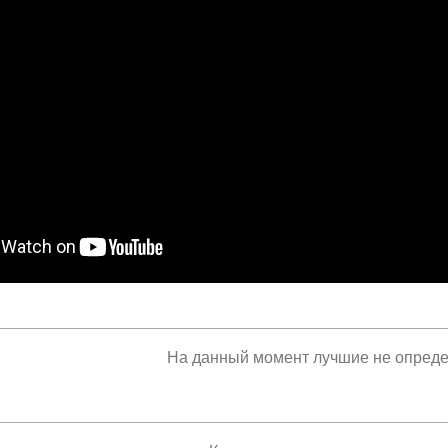
На данный момент лучшие не опред