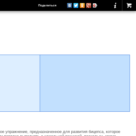
Поделиться
ое упражнение, предназначенное для развития бицепса, которое