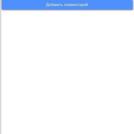
Добавить комментарий