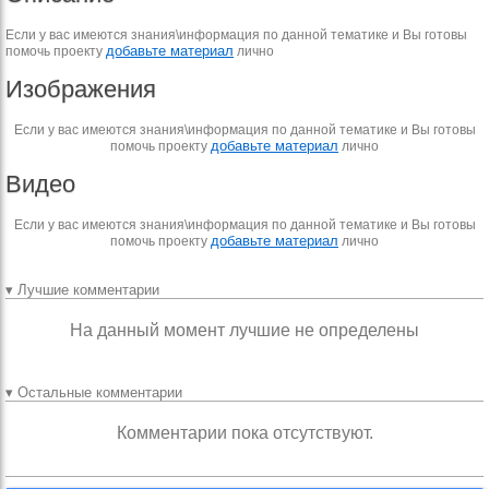
Если у вас имеются знания\информация по данной тематике и Вы готовы
добавьте материал
помочь проекту
лично
Изображения
Если у вас имеются знания\информация по данной тематике и Вы готовы
добавьте материал
помочь проекту
лично
Видео
Если у вас имеются знания\информация по данной тематике и Вы готовы
добавьте материал
помочь проекту
лично
▾ Лучшие комментарии
На данный момент лучшие не определены
▾ Остальные комментарии
Комментарии пока отсутствуют.