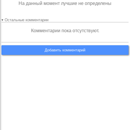
На данный момент лучшие не определены
▾ Остальные комментарии
Комментарии пока отсутствуют.
Добавить комментарий