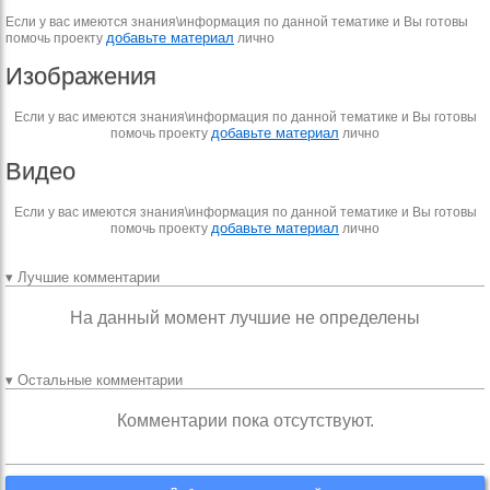
Если у вас имеются знания\информация по данной тематике и Вы готовы
добавьте материал
помочь проекту
лично
Изображения
Если у вас имеются знания\информация по данной тематике и Вы готовы
добавьте материал
помочь проекту
лично
Видео
Если у вас имеются знания\информация по данной тематике и Вы готовы
добавьте материал
помочь проекту
лично
▾ Лучшие комментарии
На данный момент лучшие не определены
▾ Остальные комментарии
Комментарии пока отсутствуют.