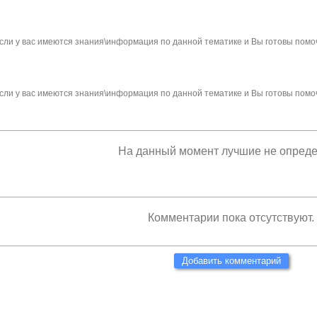
сли у вас имеются знания\информация по данной тематике и Вы готовы помо
сли у вас имеются знания\информация по данной тематике и Вы готовы помо
На данный момент лучшие не опред
Комментарии пока отсутствуют.
Добавить комментарий