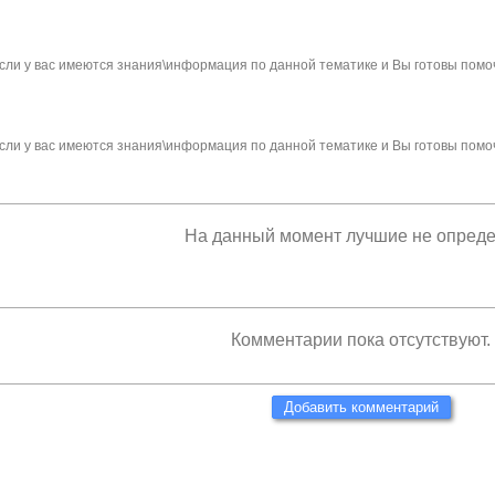
сли у вас имеются знания\информация по данной тематике и Вы готовы помо
сли у вас имеются знания\информация по данной тематике и Вы готовы помо
На данный момент лучшие не опред
Комментарии пока отсутствуют.
Добавить комментарий