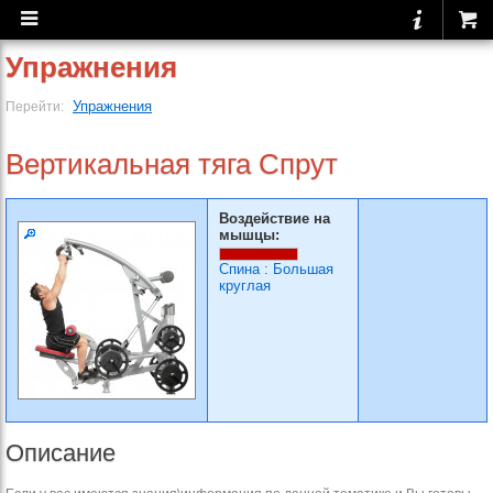
Упражнения
Упражнения
Перейти:
Вертикальная тяга Спрут
Воздействие на
мышцы:
Спина
:
Большая
круглая
Описание