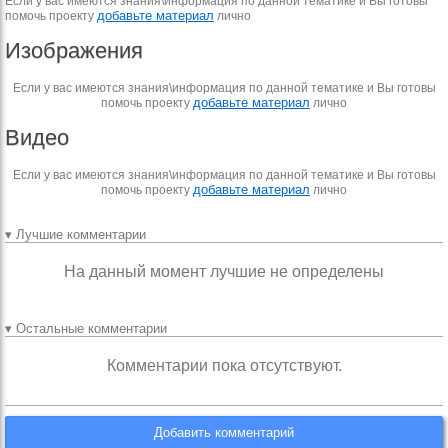
Если у вас имеются знания\информация по данной тематике и Вы готовы
добавьте материал
помочь проекту
лично
Изображения
Если у вас имеются знания\информация по данной тематике и Вы готовы
добавьте материал
помочь проекту
лично
Видео
Если у вас имеются знания\информация по данной тематике и Вы готовы
добавьте материал
помочь проекту
лично
▾ Лучшие комментарии
На данный момент лучшие не определены
▾ Остальные комментарии
Комментарии пока отсутствуют.
Добавить комментарий