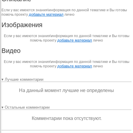
Если у вас имеются знания\информация по данной тематике и Вы готовы
добавьте материал
помочь проекту
лично
Изображения
Если у вас имеются знания\информация по данной тематике и Вы готовы
добавьте материал
помочь проекту
лично
Видео
Если у вас имеются знания\информация по данной тематике и Вы готовы
добавьте материал
помочь проекту
лично
▾ Лучшие комментарии
На данный момент лучшие не определены
▾ Остальные комментарии
Комментарии пока отсутствуют.