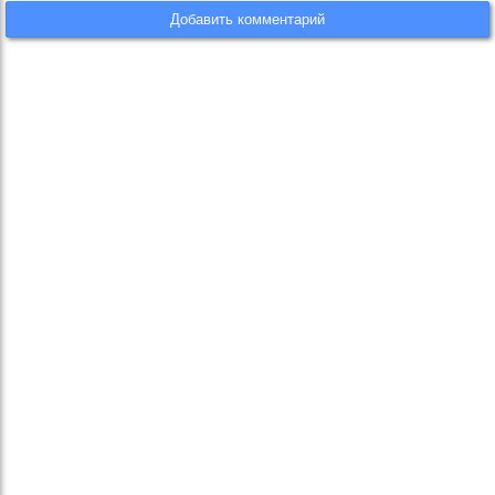
Добавить комментарий