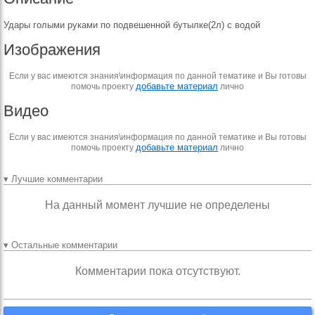
Удары голыми руками по подвешенной бутылке(2л) с водой
Изображения
Если у вас имеются знания\информация по данной тематике и Вы готовы
добавьте материал
помочь проекту
лично
Видео
Если у вас имеются знания\информация по данной тематике и Вы готовы
добавьте материал
помочь проекту
лично
▾ Лучшие комментарии
На данный момент лучшие не определены
▾ Остальные комментарии
Комментарии пока отсутствуют.