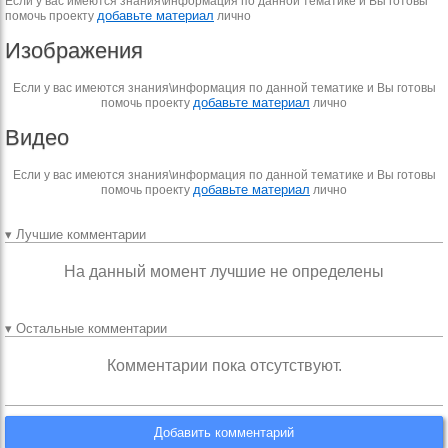
Если у вас имеются знания\информация по данной тематике и Вы готовы
добавьте материал
помочь проекту
лично
Изображения
Если у вас имеются знания\информация по данной тематике и Вы готовы
добавьте материал
помочь проекту
лично
Видео
Если у вас имеются знания\информация по данной тематике и Вы готовы
добавьте материал
помочь проекту
лично
▾ Лучшие комментарии
На данный момент лучшие не определены
▾ Остальные комментарии
Комментарии пока отсутствуют.
Добавить комментарий