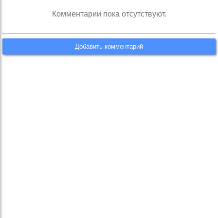
Комментарии пока отсутствуют.
Добавить комментарий