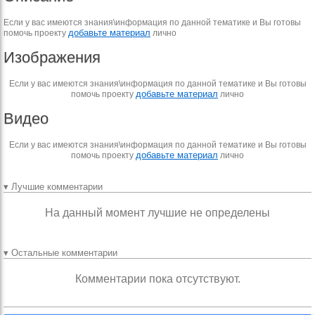
Если у вас имеются знания\информация по данной тематике и Вы готовы
добавьте материал
помочь проекту
лично
Изображения
Если у вас имеются знания\информация по данной тематике и Вы готовы
добавьте материал
помочь проекту
лично
Видео
Если у вас имеются знания\информация по данной тематике и Вы готовы
добавьте материал
помочь проекту
лично
▾ Лучшие комментарии
На данный момент лучшие не определены
▾ Остальные комментарии
Комментарии пока отсутствуют.