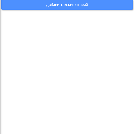
Добавить комментарий