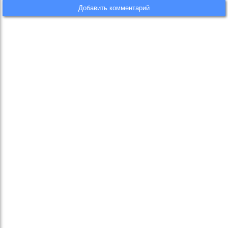
Добавить комментарий