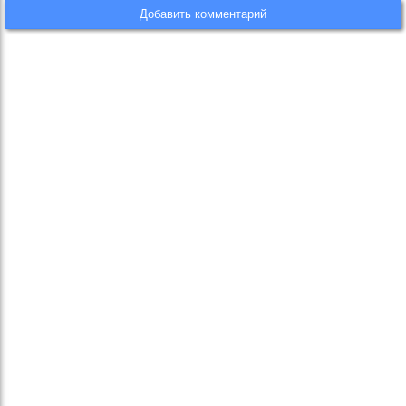
Добавить комментарий