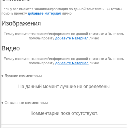
Если у вас имеются знания\информация по данной тематике и Вы готовы
добавьте материал
помочь проекту
лично
Изображения
Если у вас имеются знания\информация по данной тематике и Вы готовы
добавьте материал
помочь проекту
лично
Видео
Если у вас имеются знания\информация по данной тематике и Вы готовы
добавьте материал
помочь проекту
лично
▾ Лучшие комментарии
На данный момент лучшие не определены
▾ Остальные комментарии
Комментарии пока отсутствуют.