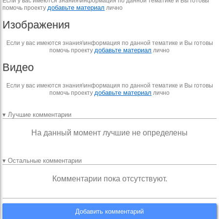
Если у вас имеются знания\информация по данной тематике и Вы готовы
добавьте материал
помочь проекту
лично
Изображения
Если у вас имеются знания\информация по данной тематике и Вы готовы
добавьте материал
помочь проекту
лично
Видео
Если у вас имеются знания\информация по данной тематике и Вы готовы
добавьте материал
помочь проекту
лично
▾ Лучшие комментарии
На данный момент лучшие не определены
▾ Остальные комментарии
Комментарии пока отсутствуют.
Добавить комментарий