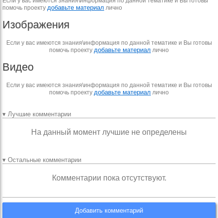
Если у вас имеются знания\информация по данной тематике и Вы готовы
добавьте материал
помочь проекту
лично
Изображения
Если у вас имеются знания\информация по данной тематике и Вы готовы
добавьте материал
помочь проекту
лично
Видео
Если у вас имеются знания\информация по данной тематике и Вы готовы
добавьте материал
помочь проекту
лично
▾ Лучшие комментарии
На данный момент лучшие не определены
▾ Остальные комментарии
Комментарии пока отсутствуют.
Добавить комментарий