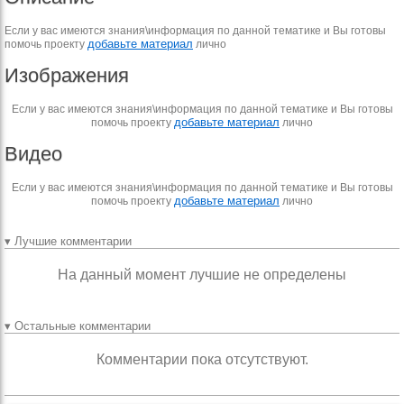
Если у вас имеются знания\информация по данной тематике и Вы готовы
добавьте материал
помочь проекту
лично
Изображения
Если у вас имеются знания\информация по данной тематике и Вы готовы
добавьте материал
помочь проекту
лично
Видео
Если у вас имеются знания\информация по данной тематике и Вы готовы
добавьте материал
помочь проекту
лично
▾ Лучшие комментарии
На данный момент лучшие не определены
▾ Остальные комментарии
Комментарии пока отсутствуют.