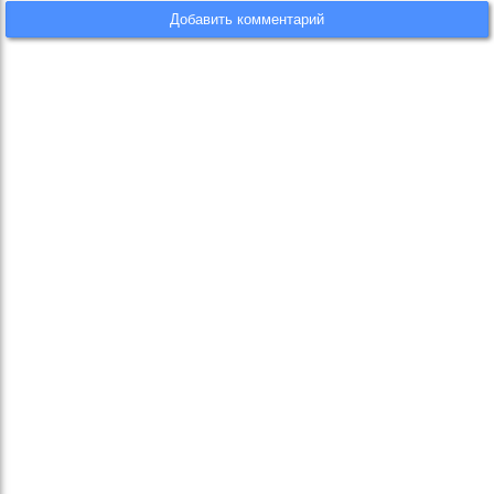
Добавить комментарий