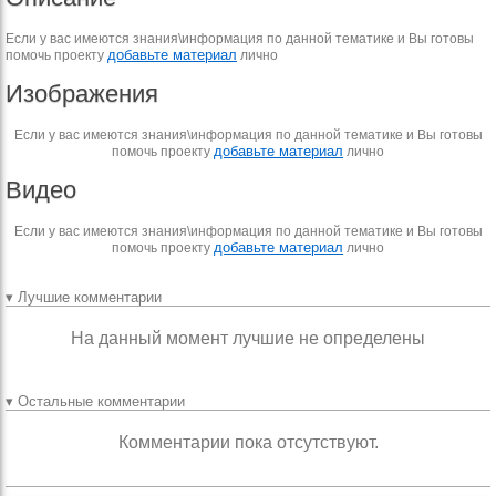
Если у вас имеются знания\информация по данной тематике и Вы готовы
добавьте материал
помочь проекту
лично
Изображения
Если у вас имеются знания\информация по данной тематике и Вы готовы
добавьте материал
помочь проекту
лично
Видео
Если у вас имеются знания\информация по данной тематике и Вы готовы
добавьте материал
помочь проекту
лично
▾ Лучшие комментарии
На данный момент лучшие не определены
▾ Остальные комментарии
Комментарии пока отсутствуют.