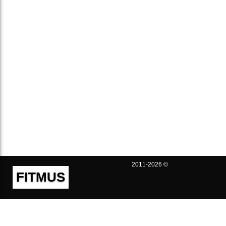
2011-2026 ©
FITMUS
Полезно
Контакты
Пользовательское соглашение