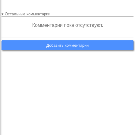
▾ Остальные комментарии
Комментарии пока отсутствуют.
Добавить комментарий