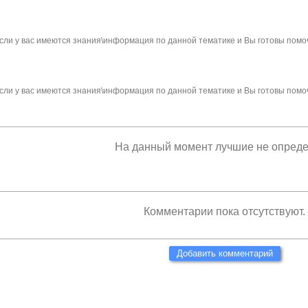
сли у вас имеются знания\информация по данной тематике и Вы готовы помо
сли у вас имеются знания\информация по данной тематике и Вы готовы помо
На данный момент лучшие не опред
Комментарии пока отсутствуют.
Добавить комментарий