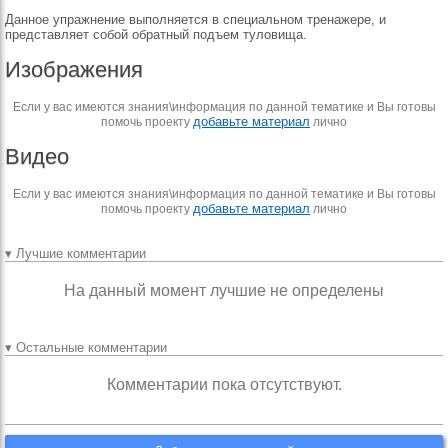
Данное упражнение выполняется в специальном тренажере, и
представляет собой обратный подъем туловища.
Изображения
Если у вас имеются знания\информация по данной тематике и Вы готовы
добавьте материал
помочь проекту
лично
Видео
Если у вас имеются знания\информация по данной тематике и Вы готовы
добавьте материал
помочь проекту
лично
▾ Лучшие комментарии
На данный момент лучшие не определены
▾ Остальные комментарии
Комментарии пока отсутствуют.