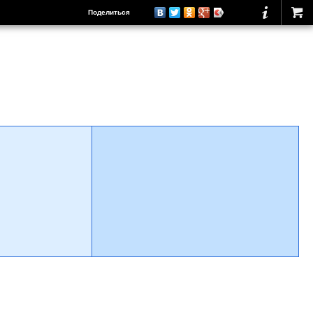
Поделиться