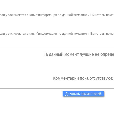
сли у вас имеются знания\информация по данной тематике и Вы готовы помо
сли у вас имеются знания\информация по данной тематике и Вы готовы помо
На данный момент лучшие не опред
Комментарии пока отсутствуют.
Добавить комментарий