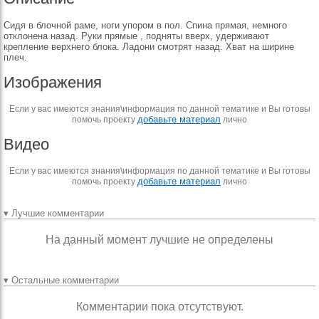
Сидя в блочной раме, ноги упором в пол. Спина прямая, немного
отклонена назад. Руки прямые , подняты вверх, удерживают
крепление верхнего блока. Ладони смотрят назад. Хват на ширине
плеч.
Изображения
Если у вас имеются знания\информация по данной тематике и Вы готовы
добавьте материал
помочь проекту
лично
Видео
Если у вас имеются знания\информация по данной тематике и Вы готовы
добавьте материал
помочь проекту
лично
▾ Лучшие комментарии
На данный момент лучшие не определены
▾ Остальные комментарии
Комментарии пока отсутствуют.