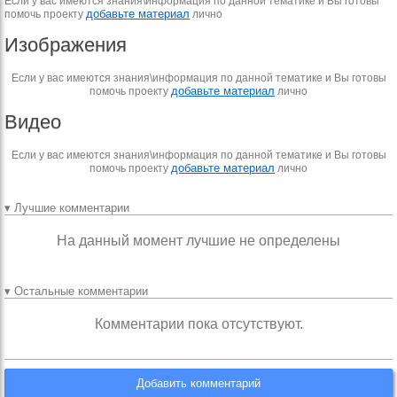
Если у вас имеются знания\информация по данной тематике и Вы готовы
добавьте материал
помочь проекту
лично
Изображения
Если у вас имеются знания\информация по данной тематике и Вы готовы
добавьте материал
помочь проекту
лично
Видео
Если у вас имеются знания\информация по данной тематике и Вы готовы
добавьте материал
помочь проекту
лично
▾ Лучшие комментарии
На данный момент лучшие не определены
▾ Остальные комментарии
Комментарии пока отсутствуют.
Добавить комментарий