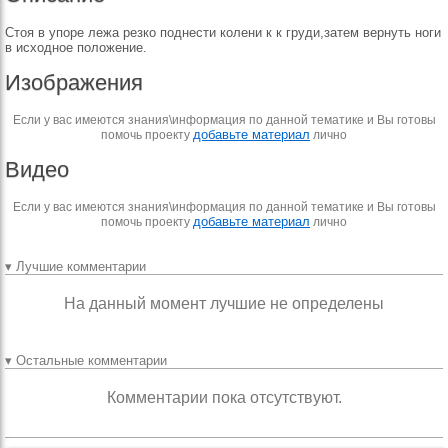
Стоя в упоре лежа резко поднести колени к к груди,затем вернуть ноги
в исходное положение.
Изображения
Если у вас имеются знания\информация по данной тематике и Вы готовы
добавьте материал
помочь проекту
лично
Видео
Если у вас имеются знания\информация по данной тематике и Вы готовы
добавьте материал
помочь проекту
лично
▾ Лучшие комментарии
На данный момент лучшие не определены
▾ Остальные комментарии
Комментарии пока отсутствуют.