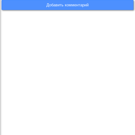
Добавить комментарий