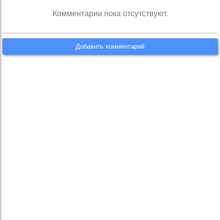
Комментарии пока отсутствуют.
Добавить комментарий