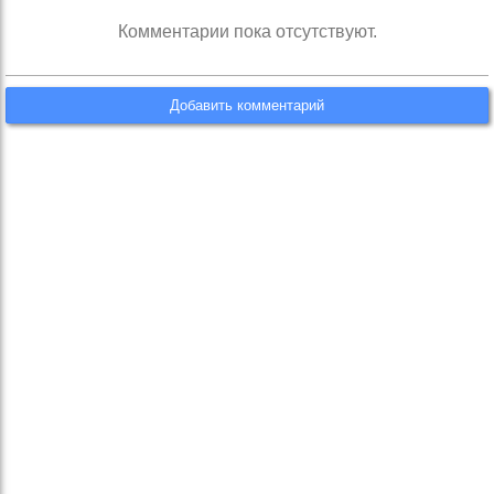
Комментарии пока отсутствуют.
Добавить комментарий