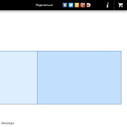
Поделиться
е мышцы.