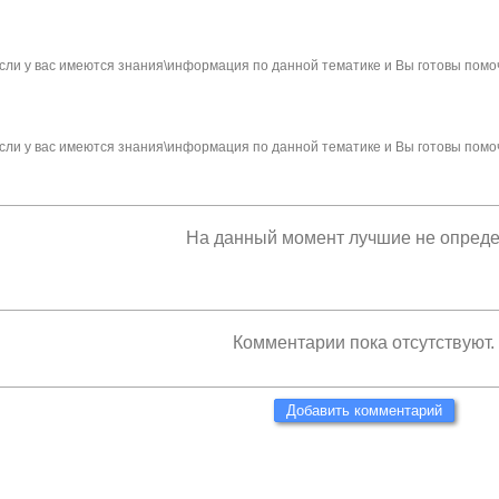
сли у вас имеются знания\информация по данной тематике и Вы готовы помо
сли у вас имеются знания\информация по данной тематике и Вы готовы помо
На данный момент лучшие не опред
Комментарии пока отсутствуют.
Добавить комментарий