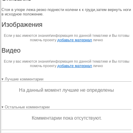
Стоя в упоре лежа резко поднести колени к к груди,затем вернуть ноги
в исходное положение.
Изображения
Если у вас имеются знания\информация по данной тематике и Вы готовы
добавьте материал
помочь проекту
лично
Видео
Если у вас имеются знания\информация по данной тематике и Вы готовы
добавьте материал
помочь проекту
лично
▾ Лучшие комментарии
На данный момент лучшие не определены
▾ Остальные комментарии
Комментарии пока отсутствуют.