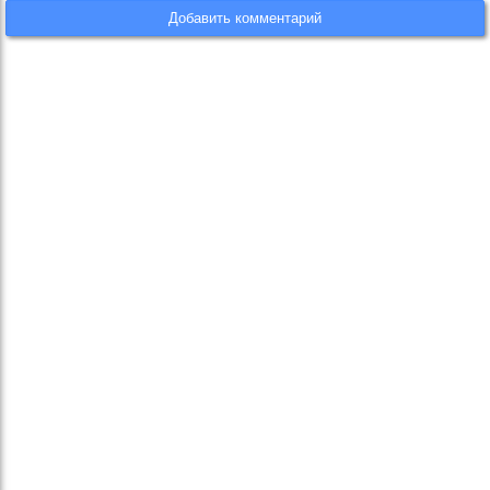
Добавить комментарий