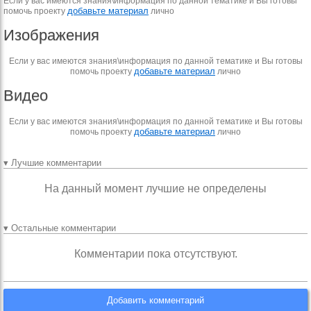
Если у вас имеются знания\информация по данной тематике и Вы готовы
добавьте материал
помочь проекту
лично
Изображения
Если у вас имеются знания\информация по данной тематике и Вы готовы
добавьте материал
помочь проекту
лично
Видео
Если у вас имеются знания\информация по данной тематике и Вы готовы
добавьте материал
помочь проекту
лично
▾ Лучшие комментарии
На данный момент лучшие не определены
▾ Остальные комментарии
Комментарии пока отсутствуют.
Добавить комментарий