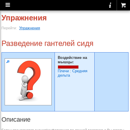
Упражнения
Упражнения
Перейти:
Разведение гантелей сидя
Воздействие на
мышцы:
Плечи
:
Средняя
дельта
Описание