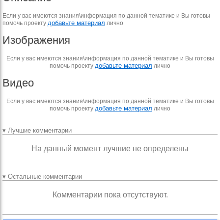
Если у вас имеются знания\информация по данной тематике и Вы готовы
добавьте материал
помочь проекту
лично
Изображения
Если у вас имеются знания\информация по данной тематике и Вы готовы
добавьте материал
помочь проекту
лично
Видео
Если у вас имеются знания\информация по данной тематике и Вы готовы
добавьте материал
помочь проекту
лично
▾ Лучшие комментарии
На данный момент лучшие не определены
▾ Остальные комментарии
Комментарии пока отсутствуют.