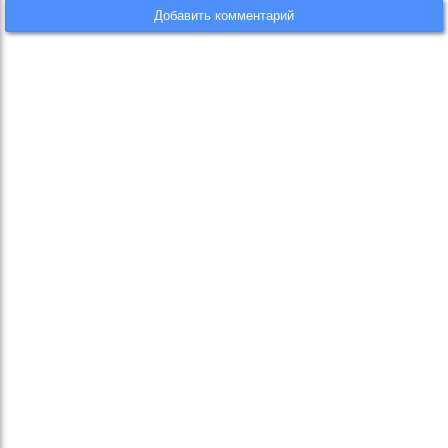
Добавить комментарий