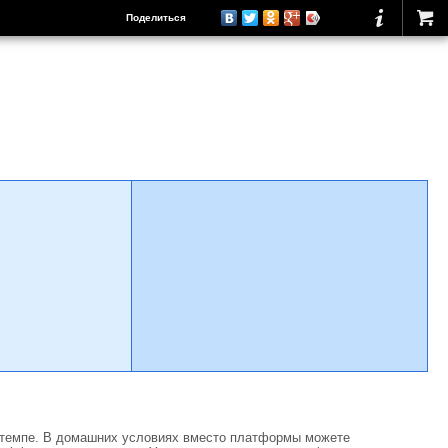
Поделиться
м темпе. В домашних условиях вместо платформы можете