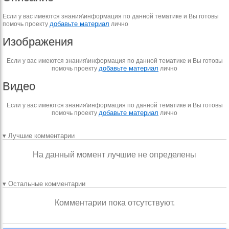
Если у вас имеются знания\информация по данной тематике и Вы готовы
добавьте материал
помочь проекту
лично
Изображения
Если у вас имеются знания\информация по данной тематике и Вы готовы
добавьте материал
помочь проекту
лично
Видео
Если у вас имеются знания\информация по данной тематике и Вы готовы
добавьте материал
помочь проекту
лично
▾ Лучшие комментарии
На данный момент лучшие не определены
▾ Остальные комментарии
Комментарии пока отсутствуют.