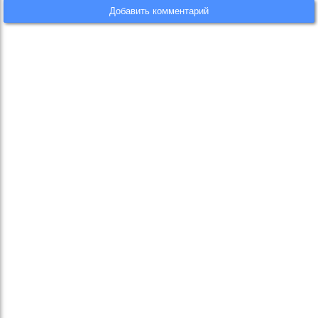
Добавить комментарий