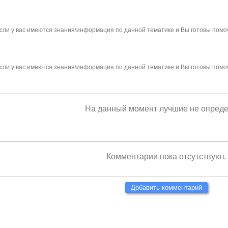
сли у вас имеются знания\информация по данной тематике и Вы готовы помо
сли у вас имеются знания\информация по данной тематике и Вы готовы помо
На данный момент лучшие не опред
Комментарии пока отсутствуют.
Добавить комментарий