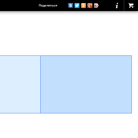
Поделиться