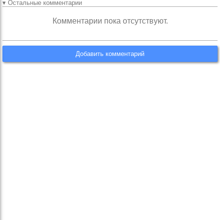
▾ Остальные комментарии
Комментарии пока отсутствуют.
Добавить комментарий