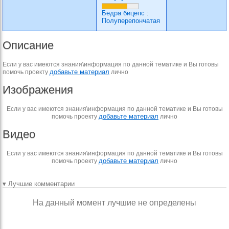
Бедра бицепс
:
Полуперепончатая
Описание
Если у вас имеются знания\информация по данной тематике и Вы готовы
добавьте материал
помочь проекту
лично
Изображения
Если у вас имеются знания\информация по данной тематике и Вы готовы
добавьте материал
помочь проекту
лично
Видео
Если у вас имеются знания\информация по данной тематике и Вы готовы
добавьте материал
помочь проекту
лично
▾ Лучшие комментарии
На данный момент лучшие не определены