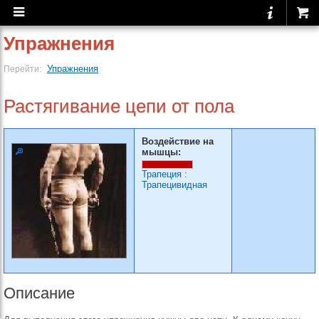
Упражнения
Упражнения
Перейти:
Растягивание цепи от пола
Воздействие на
мышцы:
Трапеция
:
Трапецивидная
Описание