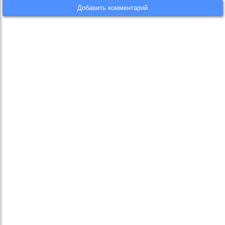
Добавить комментарий