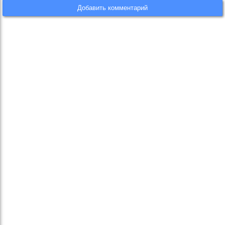
Добавить комментарий