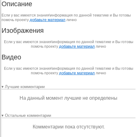
Описание
Если у вас имеются знания\информация по данной тематике и Вы готовы
добавьте материал
помочь проекту
лично
Изображения
Если у вас имеются знания\информация по данной тематике и Вы готовы
добавьте материал
помочь проекту
лично
Видео
Если у вас имеются знания\информация по данной тематике и Вы готовы
добавьте материал
помочь проекту
лично
▾ Лучшие комментарии
На данный момент лучшие не определены
▾ Остальные комментарии
Комментарии пока отсутствуют.